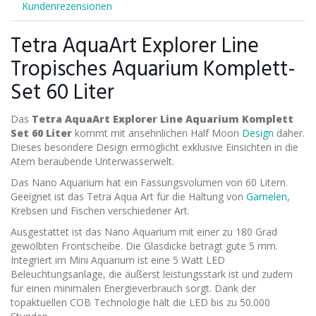
Kundenrezensionen
Tetra AquaArt Explorer Line
Tropisches Aquarium Komplett-
Set 60 Liter
Das
Tetra AquaArt Explorer Line Aquarium Komplett
Set 60 Liter
kommt mit ansehnlichen Half Moon
Design
daher.
Dieses besondere Design ermöglicht exklusive Einsichten in die
Atem beraubende Unterwasserwelt.
Das Nano Aquarium hat ein Fassungsvolumen von 60 Litern.
Geeignet ist das Tetra Aqua Art für die Haltung von
Garnelen
,
Krebsen und Fischen verschiedener Art.
Ausgestattet ist das Nano Aquarium mit einer zu 180 Grad
gewölbten Frontscheibe. Die Glasdicke beträgt gute 5 mm.
Integriert im Mini Aquarium ist eine 5 Watt LED
Beleuchtungsanlage, die äußerst leistungsstark ist und zudem
für einen minimalen Energieverbrauch sorgt. Dank der
topaktuellen COB Technologie hält die LED bis zu 50.000