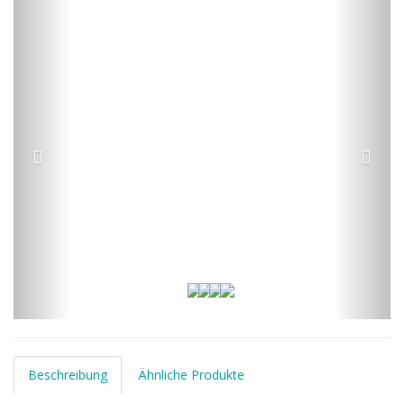
Beschreibung
Ähnliche Produkte