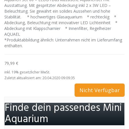
Ausstattung. Mit gespritzter Abdeckung inkl 2 x 3W LED –
Beleuchtung. Sie gewährt ein solides Aussehen und hohe
Stabilität. * hochwertiges Glasaquarium * rechteckig *
Abdeckung, Beleuchtung mit innovativer LED Lichteinheit *
Abdeckung mit Klappscharnier * Innenfilter, Regelheizer
AQUAEL
*Produktabbildung ähnlich: Unterrahmen nicht im Lieferumfang
enthalten.
79,99 €
inkl. 19% gesetzlicher MwSt.
Zuletzt aktualisiert am: 20.04.2020 09:09:35
Nicht Verfügbar
Finde dein passendes Mini
Aquarium